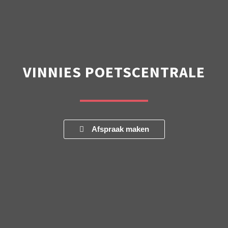
VINNIES POETSCENTRALE
Afspraak maken